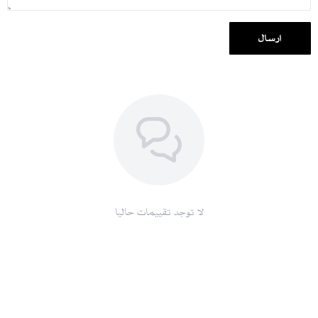
إرسال
لا توجد تقييمات حاليا