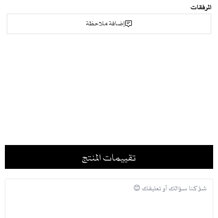
المرفقات
إضافة ملاحظة
تقييمات المنتج