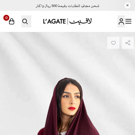
شحن مجاني للطلبات بقيمة 500 ريال واكثر
0
لاقيت | LAGATE