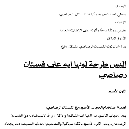
الرمادي
يعطي لمسة عصرية وأنيقة للفستان الرصاصي
الزهري
يضفي رونقًا مرحًا وأنوثة على الإطلالة العامة
الأزرق الداكن
يبرز جمال لون الفستان الرصاصي بشكل رائع
البس طرحة لونها ايه على فستان
رصاصي
اللون الأسود
أهمية استخدام الحجاب الأسود مع الفستان الرصاصي
يعد الحجاب الأسود من الخيارات الشائعة والأكثر رواجًا لاستخدامه مع الفستان
الرصاصي. يتميز اللون الأسود بالكلاسيكية والتصميم الجمالي البسيط، مما يجعله