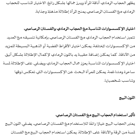
يظهر الحجاب الرمادي أناقة المرأة ويبرز جمالها بشكل رائع. الاختيار المناسب للحجاب
الرمادي مع الفستان الرصاصي يمنح المرأة إطلالة مذهلة وجذابة.
اختيار الإكسسوارات المناسبة مع الحجاب الرمادي والفستان الرصاصي
تتميز استخدام الحجاب الرمادي مع الفستان الرصاصي بإمكانية تنسيقه مع العديد
من الإكسسوارات المختلفة. يمكن اختيار الأقراط الفضية أو الذهبية البسيطة للمزيد
من الأناقة. كما يمكن إضافة حقيبة يد باللون الرمادي لإكمال الإطلالة بشكل أنيق.
اختيار الإكسسوارات المناسبة يعزز جمال الحجاب الرمادي ويضفي على الإطلالة لمسة
ساحرة ومتناغمة. يمكن للمرأة البحث عن الإكسسوارات التي تعكس ذوقها
وتناسب شخصيتها.
اللون البيج
تأثير استخدام الحجاب البيج مع الفستان الرصاصي
يعتبر الحجاب البيج خيارًا رائعًا للاستخدام مع الفستان الرصاصي. يضفي اللون البيج
لمسة من الرقة والأناقة على الإطلالة. يمكن استخدام الحجاب البيج مع الفستان