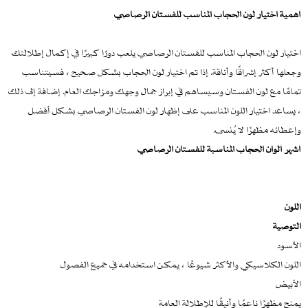
أهمية اختيار لون الحجاب المناسب للفستان الرصاصي
اختيار لون الحجاب المناسب للفستان الرصاصي يلعب دورًا كبيرًا في إكمال إطلالتك
وجعلها أكثر إشراقًا وأناقة. إذا تم اختيار لون الحجاب بشكل صحيح ، فسيتناسب
تمامًا مع لون الفستان وسيساهم في إبراز جمال وجهك ومزاجك العام. إضافة إلى ذلك
، يساعد اختيار اللون المناسب على إظهار لون الفستان الرصاصي بشكل أفضل
وإعطائه مظهرًا لا يُنسى.
أشهر ألوان الحجاب المناسبة للفستان الرصاصي
اللون
التوصية
الأسود
اللون الكلاسيكي والأكثر شيوعًا ، يمكن استخدامه في جميع الفصول
الأبيض
يمنح مظهرًا ناعمًا وأنيقًا للإطلالة العامة