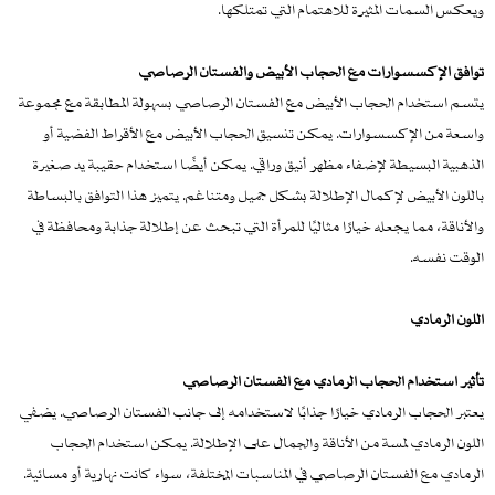
ويعكس السمات المثيرة للاهتمام التي تمتلكها.
توافق الإكسسوارات مع الحجاب الأبيض والفستان الرصاصي
يتسم استخدام الحجاب الأبيض مع الفستان الرصاصي بسهولة المطابقة مع مجموعة
واسعة من الإكسسوارات. يمكن تنسيق الحجاب الأبيض مع الأقراط الفضية أو
الذهبية البسيطة لإضفاء مظهر أنيق وراقي. يمكن أيضًا استخدام حقيبة يد صغيرة
باللون الأبيض لإكمال الإطلالة بشكل جميل ومتناغم. يتميز هذا التوافق بالبساطة
والأناقة، مما يجعله خيارًا مثاليًا للمرأة التي تبحث عن إطلالة جذابة ومحافظة في
الوقت نفسه.
اللون الرمادي
تأثير استخدام الحجاب الرمادي مع الفستان الرصاصي
يعتبر الحجاب الرمادي خيارًا جذابًا لاستخدامه إلى جانب الفستان الرصاصي. يضفي
اللون الرمادي لمسة من الأناقة والجمال على الإطلالة. يمكن استخدام الحجاب
الرمادي مع الفستان الرصاصي في المناسبات المختلفة، سواء كانت نهارية أو مسائية.