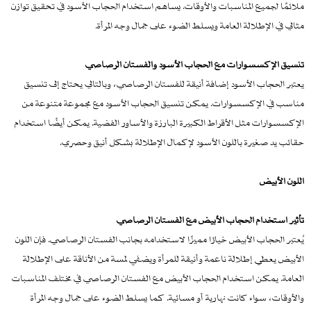
ملائمًا لجميع المناسبات والأوقات. يساهم استخدام الحجاب الأسود في تحقيق توازن
مثالي في الإطلالة العامة ويسلط الضوء على جمال وجه المرأة.
تنسيق الإكسسوارات مع الحجاب الأسود والفستان الرصاصي
يعتبر الحجاب الأسود إضافة أنيقة للفستان الرصاصي، وبالتالي يحتاج إلى تنسيق
مناسب في الإكسسوارات. يمكن تنسيق الحجاب الأسود مع مجموعة متنوعة من
الإكسسوارات مثل الأقراط الكبيرة البارزة والأساور الفضية. يمكن أيضًا استخدام
حقائب يد صغيرة باللون الأسود لإكمال الإطلالة بشكل أنيق وحصري.
اللون الأبيض
تأثير استخدام الحجاب الأبيض مع الفستان الرصاصي
يُعتبر الحجاب الأبيض خيارًا مميزًا لاستخدامه بجانب الفستان الرصاصي. فإن اللون
الأبيض يعطي إطلالة ناعمة وأنيقة للمرأة ويضفي لمسة من الأناقة على الإطلالة
العامة. يمكن استخدام الحجاب الأبيض مع الفستان الرصاصي في مختلف المناسبات
والأوقات، سواء كانت نهارية أو مسائية. كما يسلط الضوء على جمال وجه المرأة