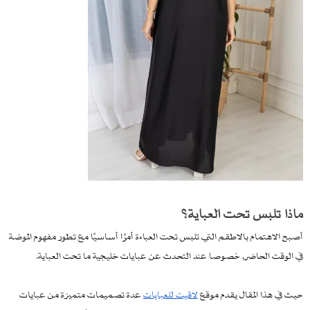
ماذا تلبس تحت العباية؟
أصبح الاهتمام بالاطقم التي تلبس تحت العباءة أمرًا أساسيًا مع تطور مفهوم الموضة
في الوقت الحاضر, خصوصا عند التحدث عن عبايات خليجية ما تحت العباية.
حيث في هذا المقال يقدم موقع
لاقيت للعبايات
عدة تصميمات متميزة من عبايات