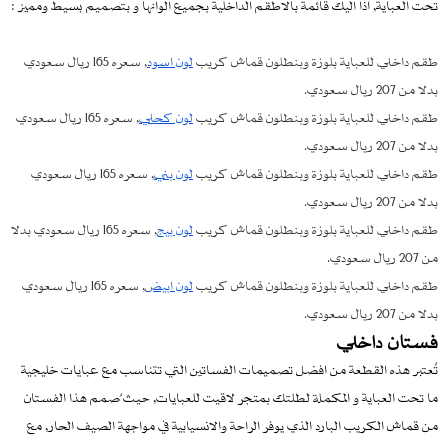
تحت العباية, اذا اليك قائمة بالاطقم الداخلية بجميع الوانها و بتصميم بسيط ومميز :
طقم داخلي للعباية بلوزة وبنطلون قماش كريب
لون اسود
, سعره 165 ريال سعودي
بدلا من 207 ريال سعودي.
طقم داخلي للعباية بلوزة وبنطلون قماش كريب
لون كحلي
, سعره 165 ريال سعودي
بدلا من 207 ريال سعودي.
طقم داخلي للعباية بلوزة وبنطلون قماش كريب
لون بني
, سعره 165 ريال سعودي
بدلا من 207 ريال سعودي.
طقم داخلي للعباية بلوزة وبنطلون قماش كريب
لون بيج
, سعره 165 ريال سعودي بدلا
من 207 ريال سعودي.
طقم داخلي للعباية بلوزة وبنطلون قماش كريب
لون ابيض
, سعره 165 ريال سعودي
بدلا من 207 ريال سعودي.
فستان داخلي
تُعتبر هذه القطعة من افضل تصميمات الفساتين التي تتناسب مع عبايات خليجية
ما تحت العباية و المكملة لطلتك بمتجر لاقيت للعبايات, حيث ُصمم هذا الفستان
من قماش الكريب البارد الذي يوفر الراحة والانسيابية في مواجهة الصيف الحار, مع