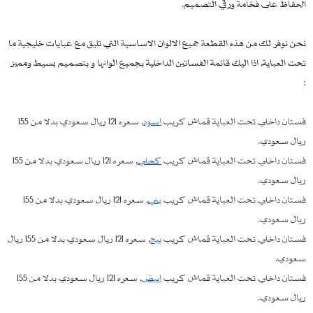
الحفاظ على فخامة ورقي التصميم.
نحن نوفر لك من هذه القطعة جميع الالوان الاساسية التي تليق مع عبايات خليجية ما
تحت العباية, اذا اليك قائمة الفساتين الداخلية بجميع الوانها و بتصميم بسيط ومميز
:
فستان داخلي تحت العباية قماش كريب
اسود
, سعره 121 ريال سعودي بدلا من 155
ريال سعودي.
فستان داخلي تحت العباية قماش كريب
كحلي
, سعره 121 ريال سعودي بدلا من 155
ريال سعودي.
فستان داخلي تحت العباية قماش كريب
بني
, سعره 121 ريال سعودي بدلا من 155
ريال سعودي.
فستان داخلي تحت العباية قماش كريب
بيج
, سعره 121 ريال سعودي بدلا من 155 ريال
سعودي.
فستان داخلي تحت العباية قماش كريب
ابيض
, سعره 121 ريال سعودي بدلا من 155
ريال سعودي.