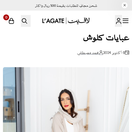
شحن مجاني للطلبات بقيمة 500 ريال واكثر
0
لاقيت | LAGATE
عبايات كلوش
6 أكتوبر 2024
محمد مصطفي