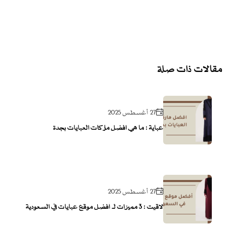
مقالات ذات صلة
27 أغسطس 2025
عباية : ما هي افضل ماركات العبايات بجدة
27 أغسطس 2025
لاقيت : 3 مميزات لـ أفضل موقع عبايات في السعودية