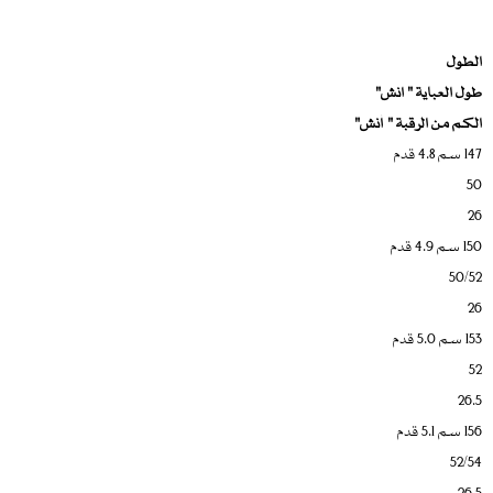
الطول
طول العباية " انش"
الكم من الرقبة " أنش"
147 سم 4.8 قدم
50
26
150 سم 4.9 قدم
50/52
26
153 سم 5.0 قدم
52
26.5
156 سم 5.1 قدم
52/54
26.5