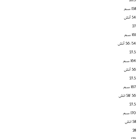
158 سم
54 أنش
27
161 سم
54/ 56 أنش
27.5
164 سم
56 أنش
27.5
167 سم
56 /58 انش
27.5
170 سم
58 انش
28
173 سم