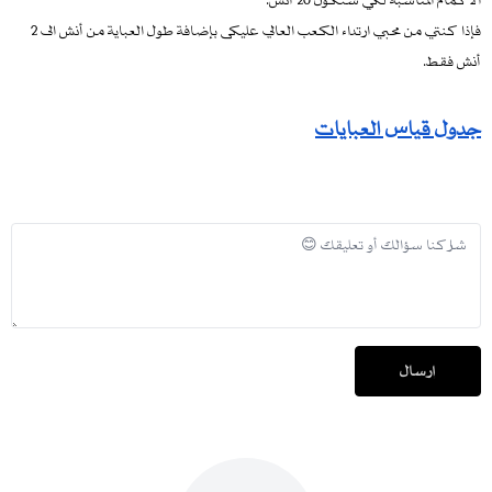
فإذا كنتي من محبي ارتداء الكعب العالي عليكى بإضافة طول العباية من أنش الى 2
أنش فقط.
جدول قياس العبايات
إرسال