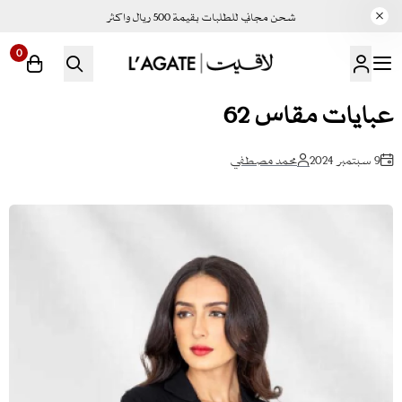
شحن مجاني للطلبات بقيمة 500 ريال واكثر
0
لاقيت | LAGATE
عبايات مقاس 62
9 سبتمبر 2024
محمد مصطفي