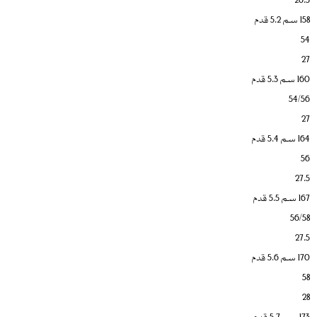
158 سم 5.2 قدم
54
27
160 سم 5.3 قدم
54/56
27
164 سم 5.4 قدم
56
27.5
167 سم 5.5 قدم
56/58
27.5
170 سم 5.6 قدم
58
28
173 سم 5.7 قدم