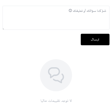
إرسال
لا توجد تقييمات حاليا