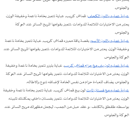
والجلوس.
عباية عمليه باللون الكحلي
- قماش كريب, عباية تتميز بخامة ناعمة وخفيفة الوزن.
يعتبر من الاختيارات الملائمة للدوامات .تتميز بقوامها المريح الساتر عند الحركة
والجلوس.
عباية عمليه باللون الأسود
بقصة ياقة مميزه قماش كريب, عباية تتميز بخامة ناعمة
وخفيفة الوزن. يعتبر من الاختيارات الملائمة للدوامات .تتميز بقوامها المريح الساتر عند
الحركة والجلوس.
عباية عمليه لون بني مع حزام قماش كريب
, عباية بليزر تتميز بخامة ناعمة وخفيفة
الوزن. يعتبر من الاختيارات الملائمة للدوامات .تتميز بقوامها المريح الساتر عند الحركة
والجلوس. يضاف للعباءة حزام من نفس الخامة لإضافه تنوع بإلاطاله.
عباية عمليه مع فستان ثابت
لون بيج قماش كريب, عباية تتميز بخامة ناعمة وخفيفة
الوزن. يعتبر من الاختيارات الملائمة للدوامات .تتميز بفستان داخلي يمكنك تثبيته
بواسطه طقطق بالكتف ،و عقد حبل من الجمب، ليجعل مظهرك مريح الساتر عند
الحركة والجلوس.