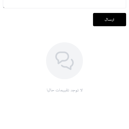
إرسال
لا توجد تقييمات حاليا