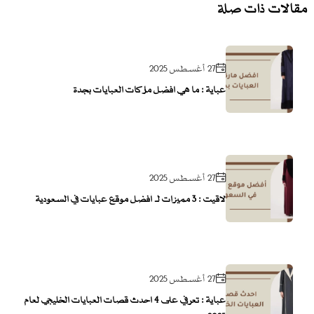
مقالات ذات صلة
27 أغسطس 2025
عباية : ما هي افضل ماركات العبايات بجدة
27 أغسطس 2025
لاقيت : 3 مميزات لـ أفضل موقع عبايات في السعودية
27 أغسطس 2025
عباية : تعرفي على 4 احدث قصات العبايات الخليجي لعام