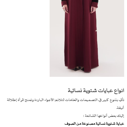
أنواع عبايات شتوية نسائية
تأتي بتنوع كبير في التصميمات والخامات لتلائم الأجواء الباردة وتمنح المرأة إطلالة
أنيقة.
إليك بعض أنواعها الشائعة :
عباية شتوية نسائية مصنوعة من الصوف