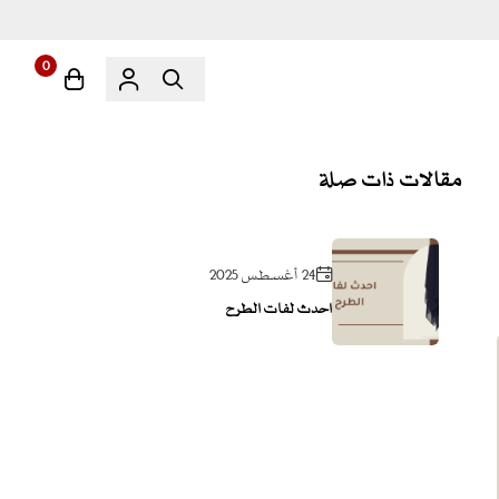
0
مقالات ذات صلة
24 أغسطس 2025
احدث لفات الطرح