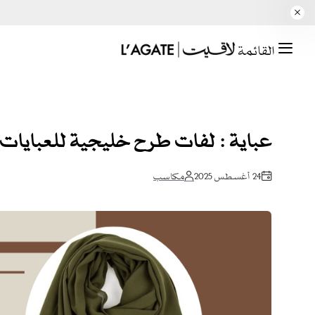
القائمة
عباية : لفات طرح خليجية للعبايات
24 أغسطس 2025
مكاسب