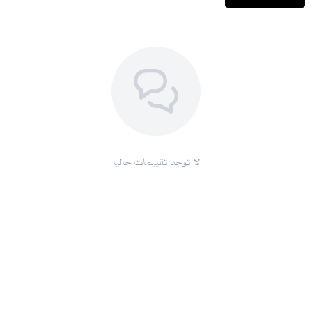
لا توجد تقييمات حاليا