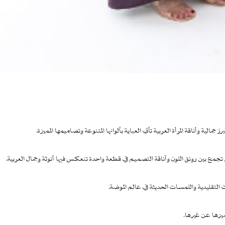
جمالية وأناقة المرأة العربية تأتي العباية بألوانها المتنوعة وتصاميمها المميزة.
 تجمع بين رونق اللون وأناقة التصميم في قطعة واحدة تنعكس فيها أنوثة وجمال العربية.
 التقليدية واللمسات الحديثة في عالم الموضة.
يزها عن غيرها.