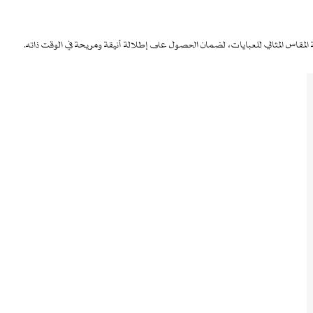
مقاس المثالي للعبايات، لضمان الحصول على إطلالة أنيقة ومريحة في الوقت ذاته.