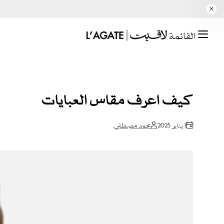
القائمة
كيف اعرف مقاس العبايات
1 يناير 2025
محمد مصطفي