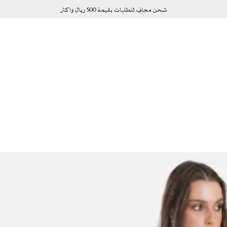
شحن مجاني للطلبات بقيمة 500 ريال واكثر