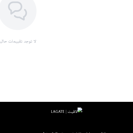
لا توجد تقييمات حاليا