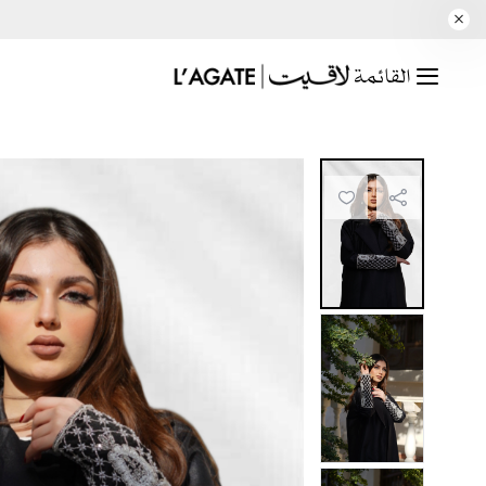
القائمة