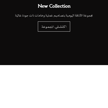
New Collection
مجموعة الأناقة اليومية بتصاميم عملية وخامات ذات جودة عالية
اكتشفي المجموعة