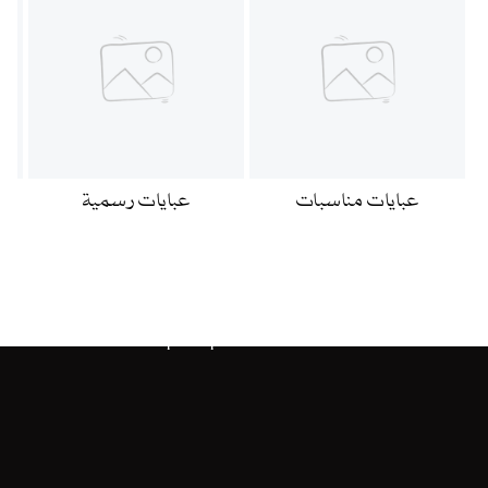
عبايات مناسبات
عبايات رسمية