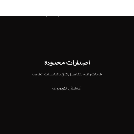
اصدارات محدودة
خامات راقية بتفاصيل تليق بالمناسبات الخاصة
اكتشفي المجموعة