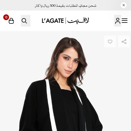
شحن مجاني للطلبات بقيمة 500 ريال واكثر
0
لاقيت | LAGATE