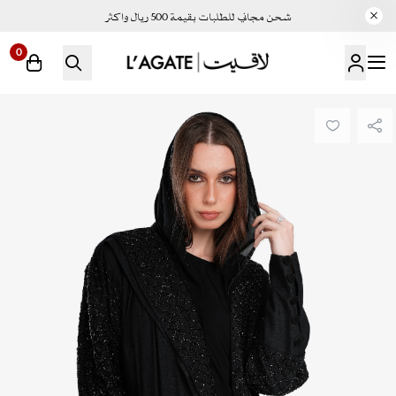
شحن مجاني للطلبات بقيمة 500 ريال واكثر
0
لاقيت | LAGATE