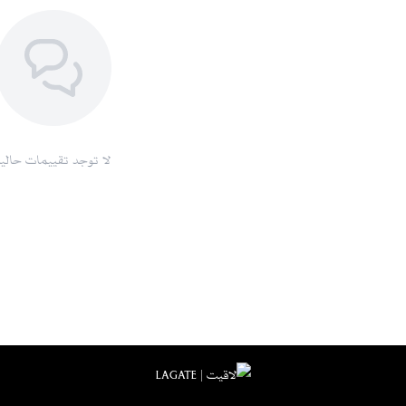
لا توجد تقييمات حاليا