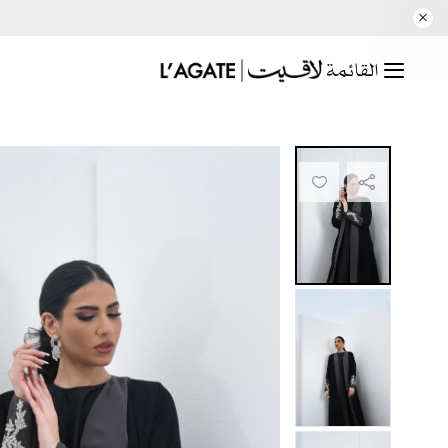
القائمة