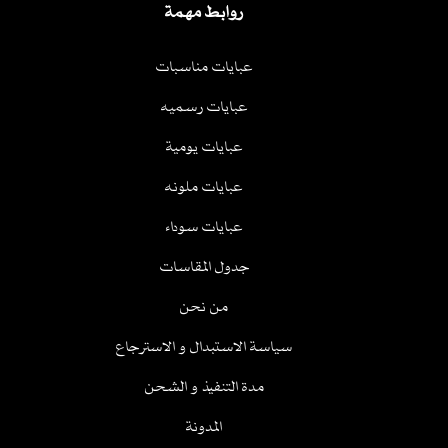
روابط مهمة
عبايات مناسبات
عبايات رسميه
عبايات يومية
عبايات ملونه
عبايات سوداء
جدول المقاسات
من نحن
سياسة الاستبدال و الاسترجاع
مدة التنفيذ و الشحن
المدونة