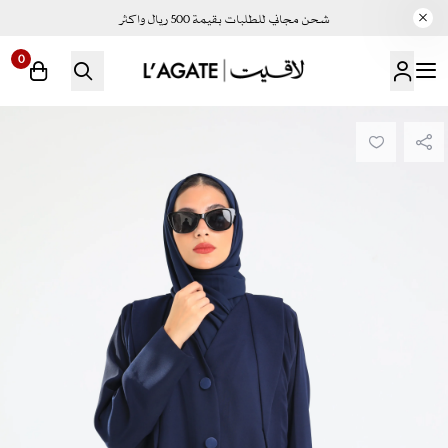
شحن مجاني للطلبات بقيمة 500 ريال واكثر
0
لاقيت | LAGATE