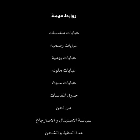
روابط مهمة
عبايات مناسبات
عبايات رسميه
عبايات يومية
عبايات ملونه
عبايات سوداء
جدول المقاسات
من نحن
سياسة الاستبدال و الاسترجاع
مدة التنفيذ و الشحن