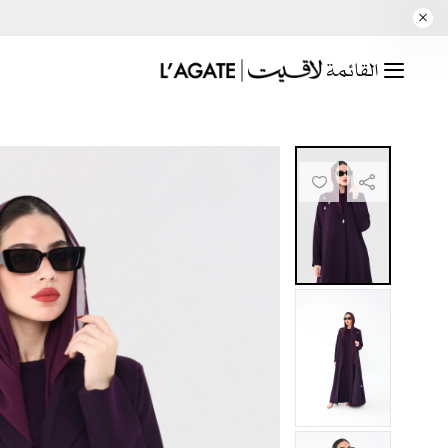
القائمة