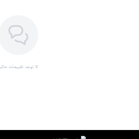
لا توجد تقييمات حاليا