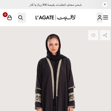
شحن مجاني للطلبات بقيمة 500 ريال واكثر
0
لاقيت | LAGATE