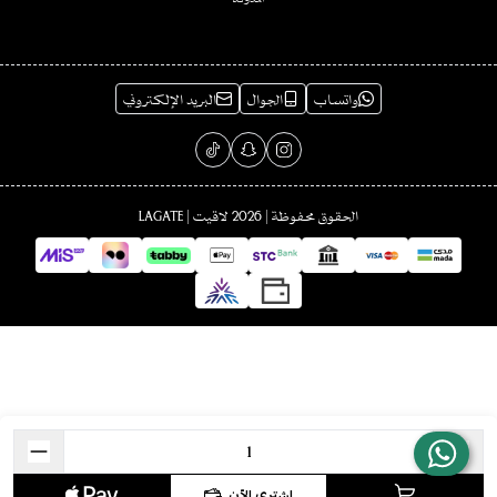
واتساب
الجوال
البريد الإلكتروني
الحقوق محفوظة | 2026
لاقيت | LAGATE
اشتري الآن