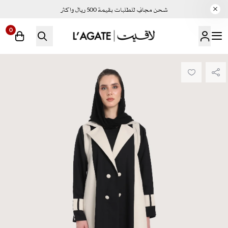
شحن مجاني للطلبات بقيمة 500 ريال واكثر
0
لاقيت | LAGATE