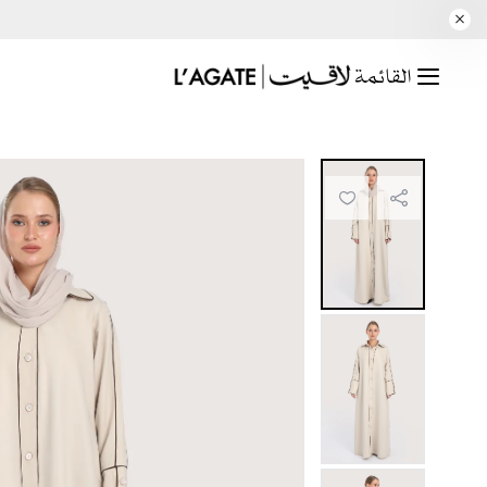
القائمة