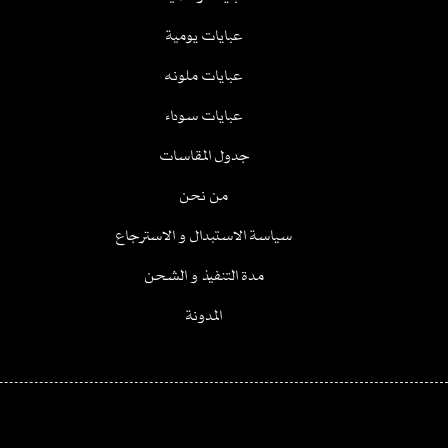
عبايات يومية
عبايات ملونه
عبايات سوداء
جدول المقاسات
من نحن
سياسة الاستبدال و الاسترجاع
مدة التنفيذ و الشحن
المدونة