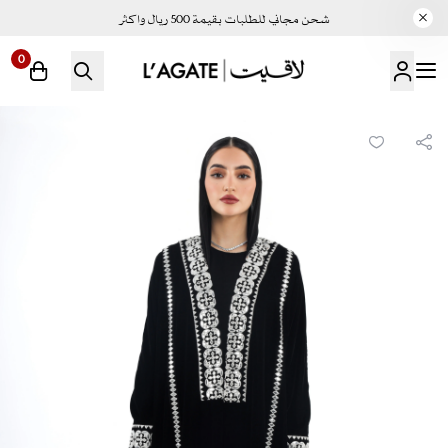
شحن مجاني للطلبات بقيمة 500 ريال واكثر
0
لاقيت | LAGATE