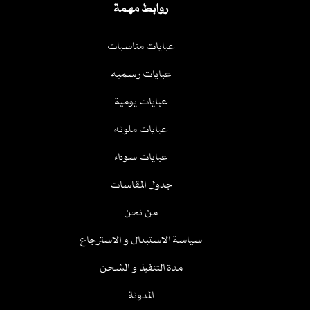
روابط مهمة
عبايات مناسبات
عبايات رسميه
عبايات يومية
عبايات ملونه
عبايات سوداء
جدول المقاسات
من نحن
سياسة الاستبدال و الاسترجاع
مدة التنفيذ و الشحن
المدونة