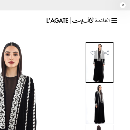
القائمة