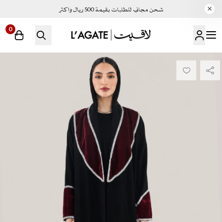
شحن مجاني للطلبات بقيمة 500 ريال واكثر
0
لاقيت | LAGATE