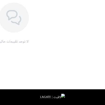
لا توجد تقييمات حاليا