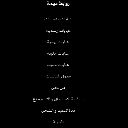
روابط مهمة
عبايات مناسبات
عبايات رسميه
عبايات يومية
عبايات ملونه
عبايات سوداء
جدول المقاسات
من نحن
سياسة الاستبدال و الاسترجاع
مدة التنفيذ و الشحن
المدونة