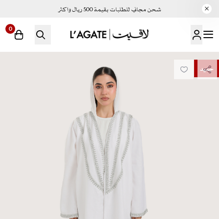
شحن مجاني للطلبات بقيمة 500 ريال واكثر
0
لاقيت | LAGATE
جديد