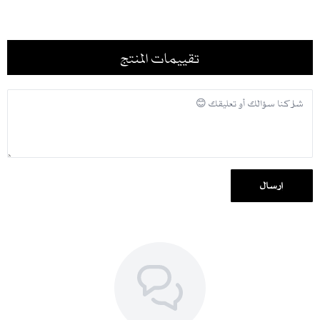
تقييمات المنتج
إرسال