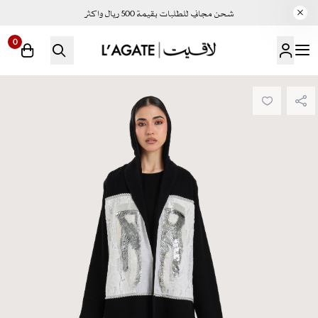
شحن مجاني للطلبات بقيمة 500 ريال واكثر
0
لاقيت | LAGATE