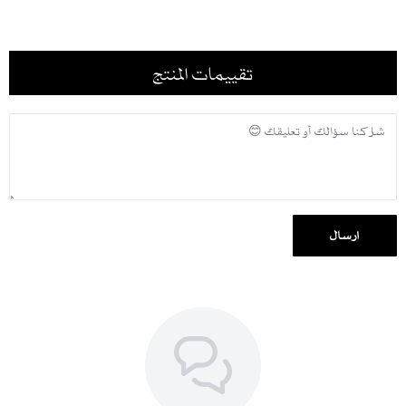
تقييمات المنتج
إرسال