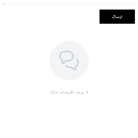
إرسال
لا توجد تقييمات حاليا