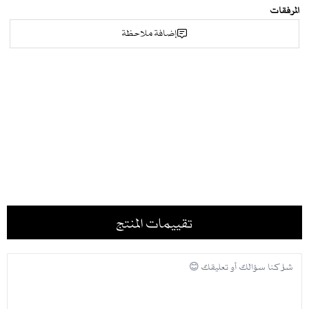
المرفقات
إضافة ملاحظة
تقييمات المنتج