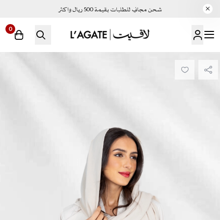
شحن مجاني للطلبات بقيمة 500 ريال واكثر
0
لاقيت | LAGATE