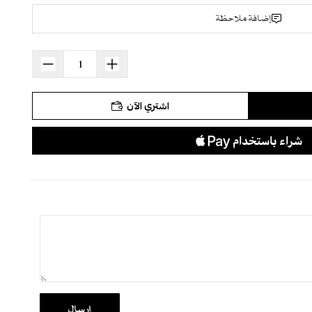
إضافة ملاحظة
اشتري الآن
إرسال