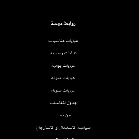
روابط مهمة
عبايات مناسبات
عبايات رسميه
عبايات يومية
عبايات ملونه
عبايات سوداء
جدول المقاسات
من نحن
سياسة الاستبدال و الاسترجاع