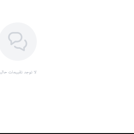
لا توجد تقييمات حاليا