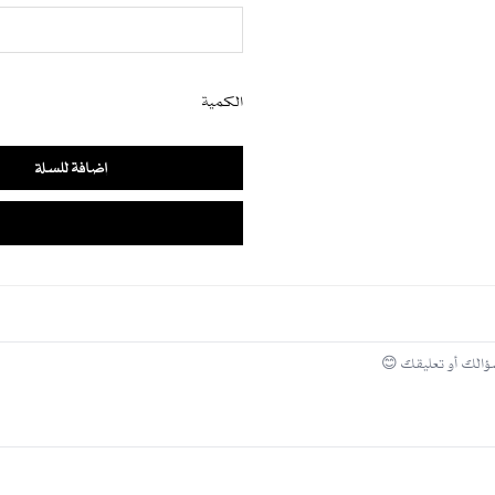
الكمية
إضافة للسلة