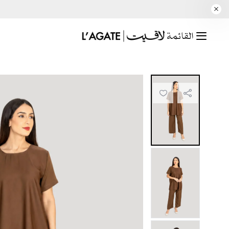
القائمة