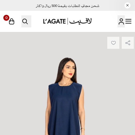
شحن مجاني للطلبات بقيمة 500 ريال واكثر
0
لاقيت | LAGATE