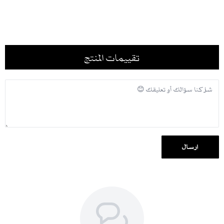
تقييمات المنتج
إرسال