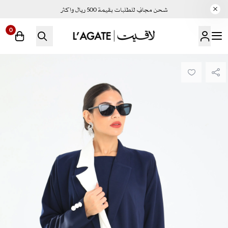
شحن مجاني للطلبات بقيمة 500 ريال واكثر
0
لاقيت | LAGATE