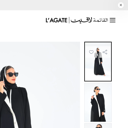
القائمة