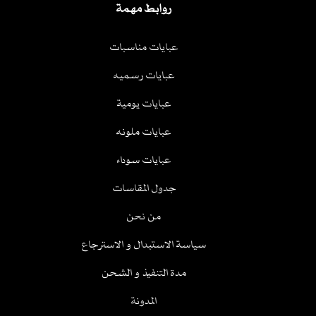
روابط مهمة
عبايات مناسبات
عبايات رسميه
عبايات يومية
عبايات ملونه
عبايات سوداء
جدول المقاسات
من نحن
سياسة الاستبدال و الاسترجاع
مدة التنفيذ و الشحن
المدونة