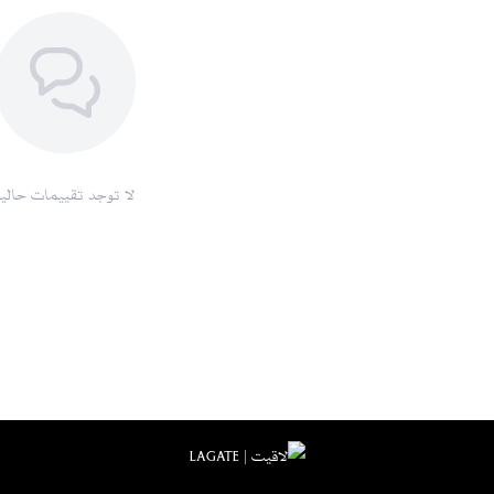
لا توجد تقييمات حاليا