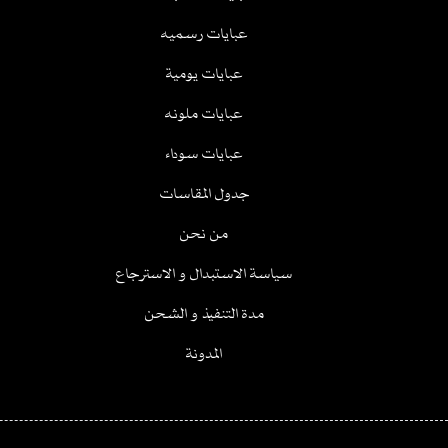
عبايات رسميه
عبايات يومية
عبايات ملونه
عبايات سوداء
جدول المقاسات
من نحن
سياسة الاستبدال و الاسترجاع
مدة التنفيذ و الشحن
المدونة