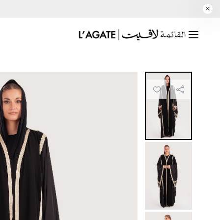
القائمة