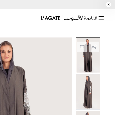
القائمة