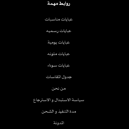
روابط مهمة
عبايات مناسبات
عبايات رسميه
عبايات يومية
عبايات ملونه
عبايات سوداء
جدول المقاسات
من نحن
سياسة الاستبدال و الاسترجاع
مدة التنفيذ و الشحن
المدونة