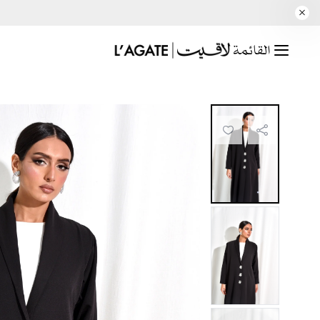
القائمة