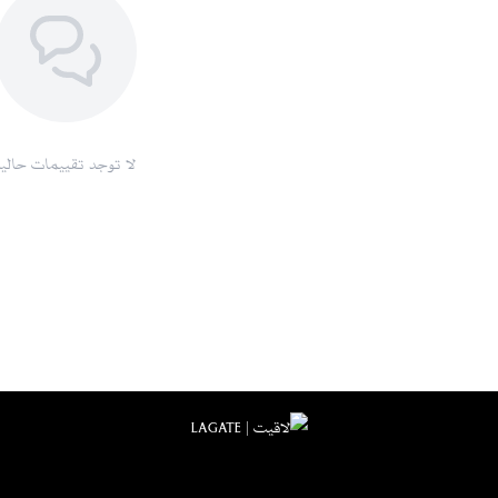
لا توجد تقييمات حاليا