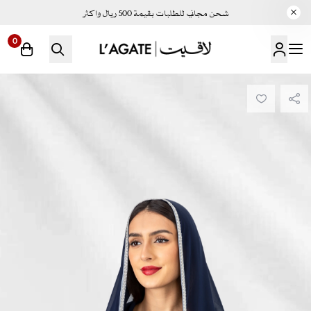
شحن مجاني للطلبات بقيمة 500 ريال واكثر
0
لاقيت | LAGATE