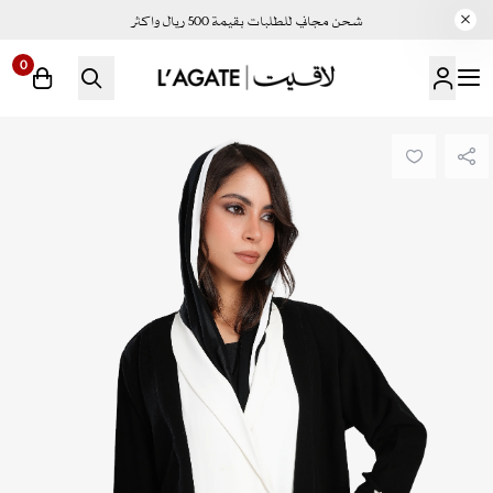
شحن مجاني للطلبات بقيمة 500 ريال واكثر
0
لاقيت | LAGATE