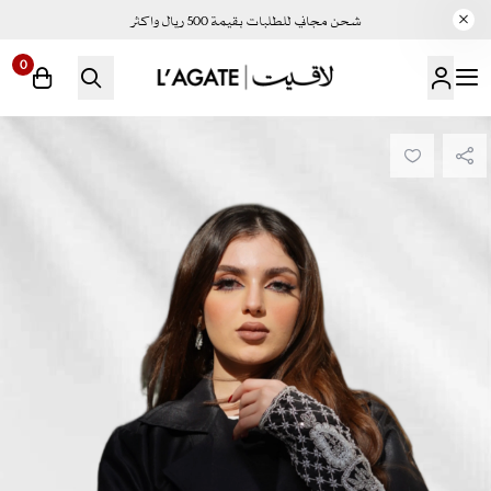
شحن مجاني للطلبات بقيمة 500 ريال واكثر
0
لاقيت | LAGATE