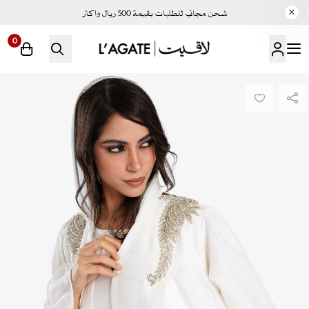
شحن مجاني للطلبات بقيمة 500 ريال واكثر
0
لاقيت | LAGATE