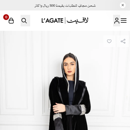
شحن مجاني للطلبات بقيمة 500 ريال واكثر
0
لاقيت | LAGATE