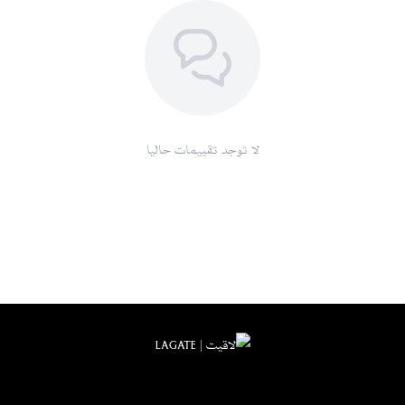
لا توجد تقييمات حاليا