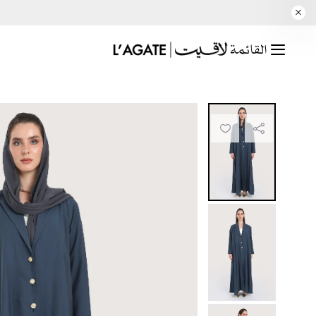
القائمة