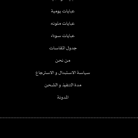
عبايات يومية
عبايات ملونه
عبايات سوداء
جدول المقاسات
من نحن
سياسة الاستبدال و الاسترجاع
مدة التنفيذ و الشحن
المدونة