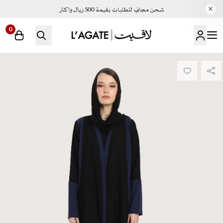
شحن مجاني للطلبات بقيمة 500 ريال واكثر
0
لاقيت | LAGATE