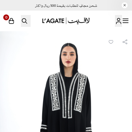
شحن مجاني للطلبات بقيمة 500 ريال واكثر
0
لاقيت | LAGATE