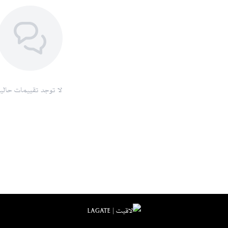
لا توجد تقييمات حاليا