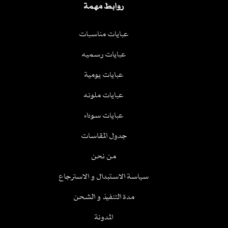
روابط مهمة
عبايات مناسبات
عبايات رسميه
عبايات يومية
عبايات ملونه
عبايات سوداء
جدول المقاسات
من نحن
سياسة الاستبدال و الاسترجاع
مدة التنفيذ و الشحن
المدونة