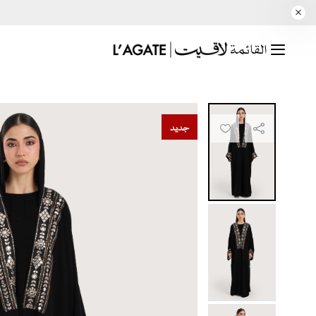
القائمة
جديد