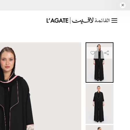
القائمة