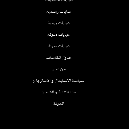
عبايات رسميه
عبايات يومية
عبايات ملونه
عبايات سوداء
جدول المقاسات
من نحن
سياسة الاستبدال و الاسترجاع
مدة التنفيذ و الشحن
المدونة