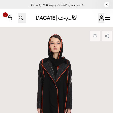
شحن مجاني للطلبات بقيمة 500 ريال واكثر
0
لاقيت | LAGATE